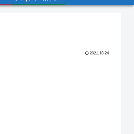
2021.10.24