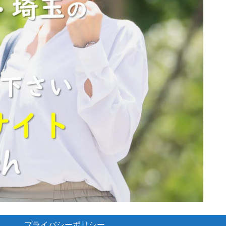
プライバシーポリシー