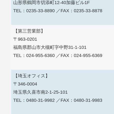
山形県鶴岡市切添町12-40加藤ビル1F
TEL：0235-33-8890 ／FAX：0235-33-8878
【第三営業部】
〒963-0201
福島県郡山市大槻町字中野31-1-101
TEL：024-955-6360 ／FAX：024-955-6369
【埼玉オフィス】
〒346-0004
埼玉県久喜市南2-1-25-101
TEL：0480-31-9982 ／FAX：0480-31-9983