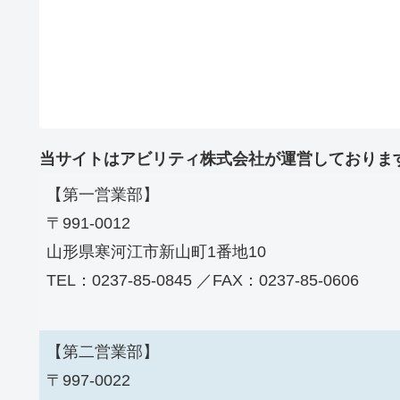
当サイトはアビリティ株式会社が運営しておりま
【第一営業部】
〒991-0012
山形県寒河江市新山町1番地10
TEL：0237-85-0845 ／FAX：0237-85-0606
【第二営業部】
〒997-0022