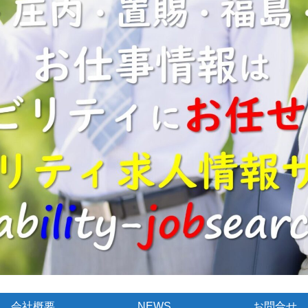
会社概要
NEWS
お問合せ