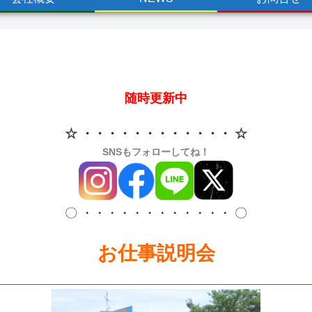
随時更新中
☆ ・・・・・・・・・・・・
☆
SNSもフォローしてね！
〇 ・・・・・・・・・・・・ 〇
お仕事説明会