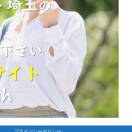
プライバシーポリシー