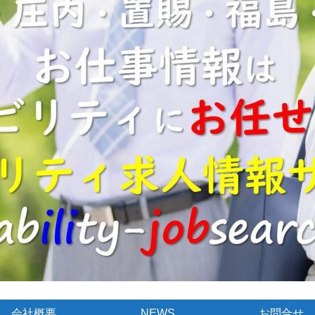
会社概要
NEWS
お問合せ