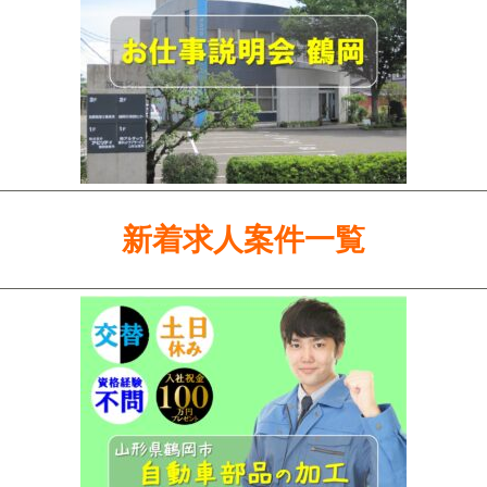
新着求人案件一覧