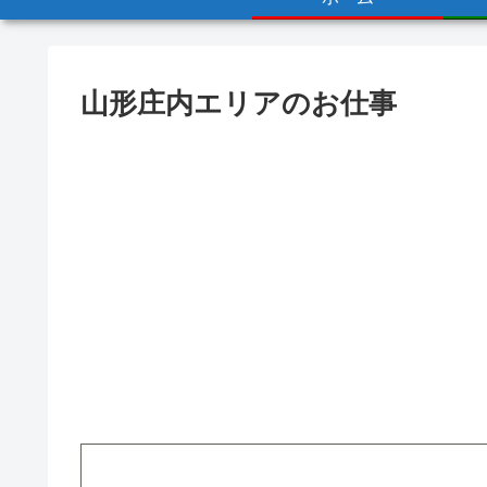
山形庄内エリアのお仕事