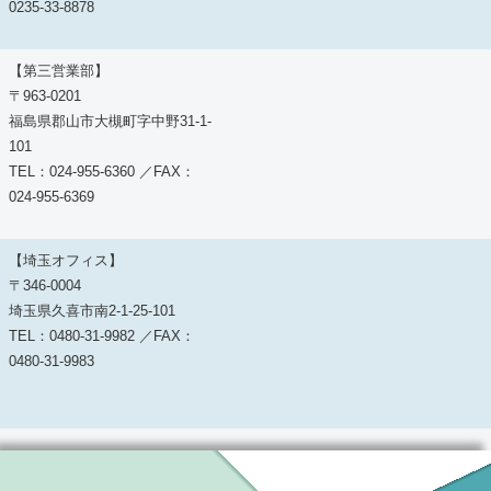
0235-33-8878
【第三営業部】
〒963-0201
福島県郡山市大槻町字中野31-1-
101
TEL：024-955-6360 ／FAX：
024-955-6369
【埼玉オフィス】
〒346-0004
埼玉県久喜市南2-1-25-101
TEL：0480-31-9982 ／FAX：
0480-31-9983