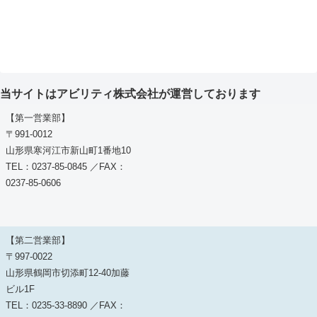
当サイトはアビリティ株式会社が運営しております
【第一営業部】
〒991-0012
山形県寒河江市新山町1番地10
TEL：0237-85-0845 ／FAX：
0237-85-0606
【第二営業部】
〒997-0022
山形県鶴岡市切添町12-40加藤
ビル1F
TEL：0235-33-8890 ／FAX：