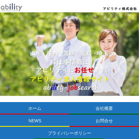
ホーム
会社概要
NEWS
お問合せ
プライバシーポリシー