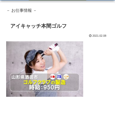
－ お仕事情報 －
アイキャッチ本間ゴルフ
2021.02.08