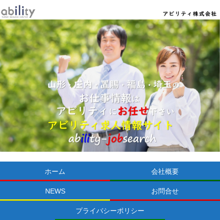
ホーム
会社概要
NEWS
お問合せ
プライバシーポリシー