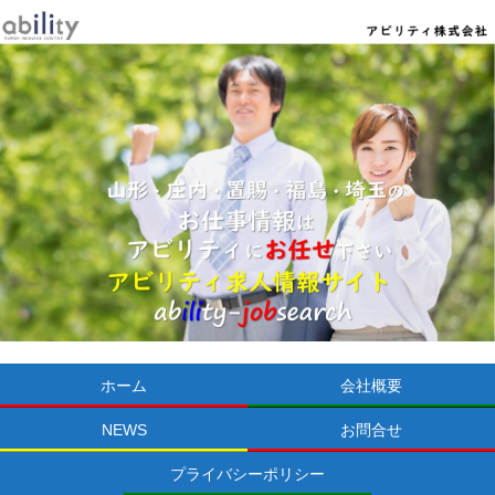
ホーム
会社概要
NEWS
お問合せ
プライバシーポリシー