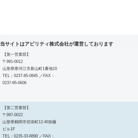
当サイトはアビリティ株式会社が運営しております
【第一営業部】
〒991-0012
山形県寒河江市新山町1番地10
TEL：0237-85-0845 ／FAX：
0237-85-0606
【第二営業部】
〒997-0022
山形県鶴岡市切添町12-40加藤
ビル1F
TEL：0235-33-8890 ／FAX：