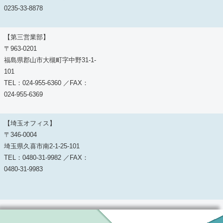
0235-33-8878
【第三営業部】
〒963-0201
福島県郡山市大槻町字中野31-1-
101
TEL：024-955-6360 ／FAX：
024-955-6369
【埼玉オフィス】
〒346-0004
埼玉県久喜市南2-1-25-101
TEL：0480-31-9982 ／FAX：
0480-31-9983