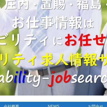
会社概要
NEWS
お問合せ