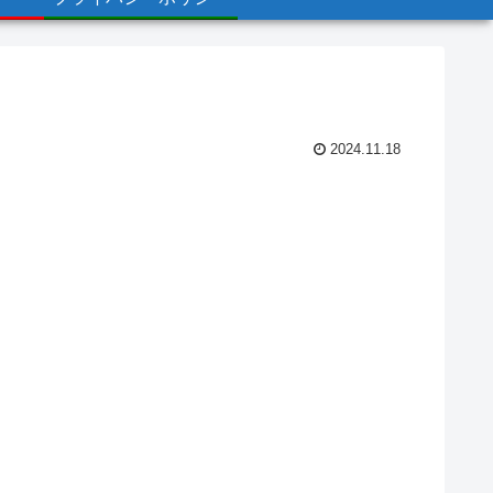
2024.11.18