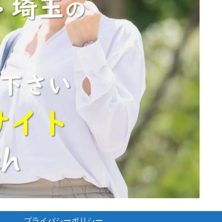
プライバシーポリシー