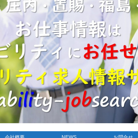
会社概要
NEWS
お問合せ