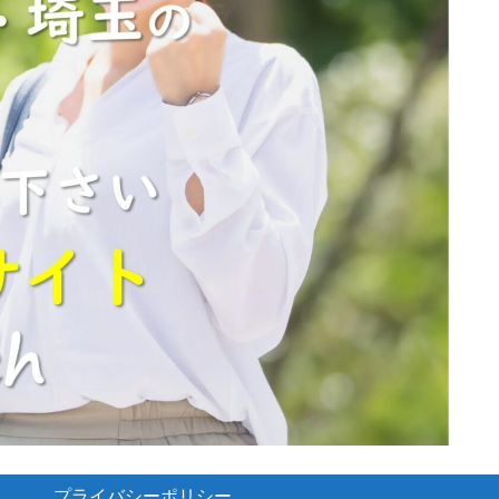
プライバシーポリシー