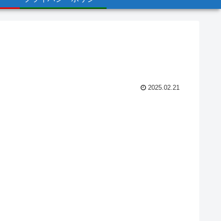
2025.02.21