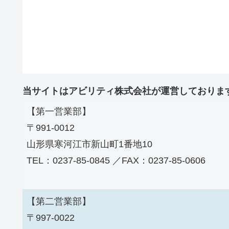
当サイトはアビリティ株式会社が運営しておりま
【第一営業部】
〒991-0012
山形県寒河江市新山町1番地10
TEL：0237-85-0845 ／FAX：0237-85-0606
【第二営業部】
〒997-0022