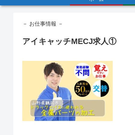
－ お仕事情報 －
アイキャッチMECJ求人①