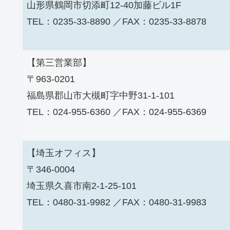
山形県鶴岡市切添町12-40加藤ビル1F
TEL：0235-33-8890 ／FAX：0235-33-8878
【第三営業部】
〒963-0201
福島県郡山市大槻町字中野31-1-101
TEL：024-955-6360 ／FAX：024-955-6369
【埼玉オフィス】
〒346-0004
埼玉県久喜市南2-1-25-101
TEL：0480-31-9982 ／FAX：0480-31-9983