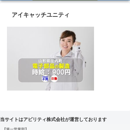
アイキャッチユニティ
当サイトはアビリティ株式会社が運営しております
【第一営業部】