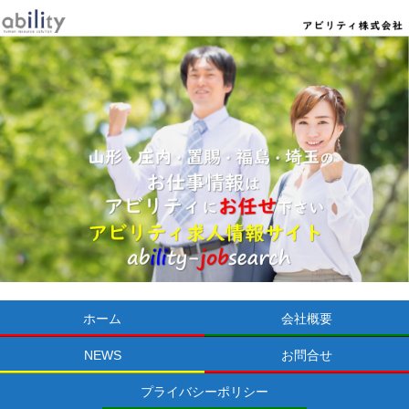
ホーム
会社概要
NEWS
お問合せ
プライバシーポリシー