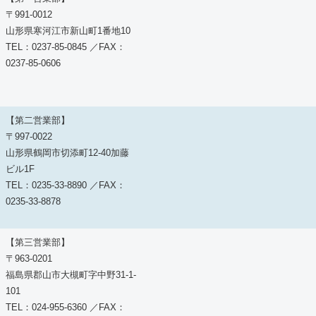
〒991-0012
山形県寒河江市新山町1番地10
TEL：0237-85-0845 ／FAX：
0237-85-0606
【第二営業部】
〒997-0022
山形県鶴岡市切添町12-40加藤
ビル1F
TEL：0235-33-8890 ／FAX：
0235-33-8878
【第三営業部】
〒963-0201
福島県郡山市大槻町字中野31-1-
101
TEL：024-955-6360 ／FAX：