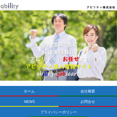
ホーム
会社概要
NEWS
お問合せ
プライバシーポリシー