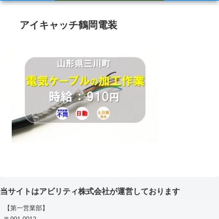
アイキャッチ鶴岡電装
当サイトはアビリティ株式会社が運営しております
【第一営業部】