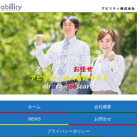
ホーム
会社概要
NEWS
お問合せ
プライバシーポリシー