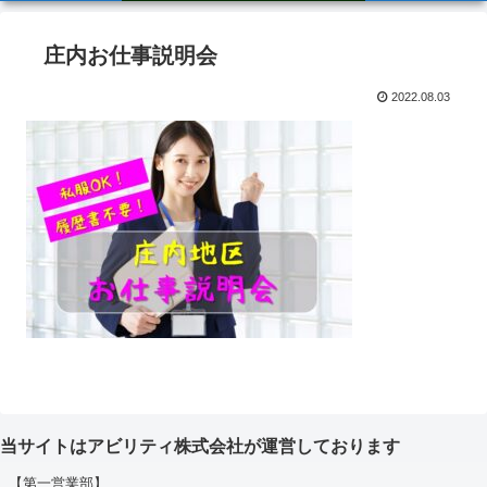
庄内お仕事説明会
2022.08.03
当サイトはアビリティ株式会社が運営しております
【第一営業部】