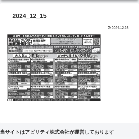
2024_12_15
2024.12.16
当サイトはアビリティ株式会社が運営しております