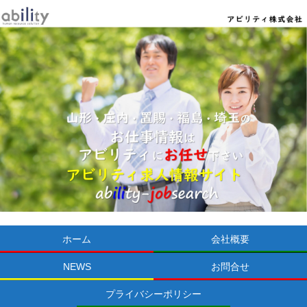
ホーム
会社概要
NEWS
お問合せ
プライバシーポリシー