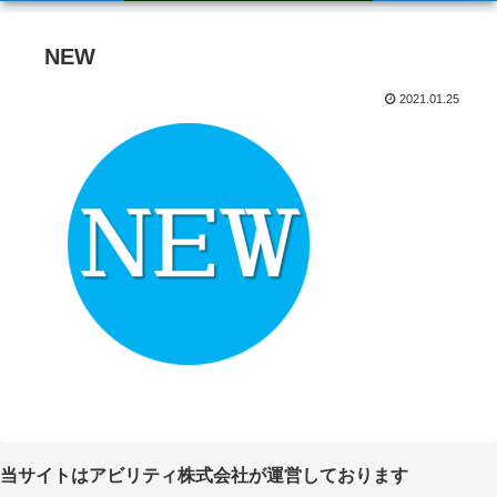
NEW
2021.01.25
当サイトはアビリティ株式会社が運営しております