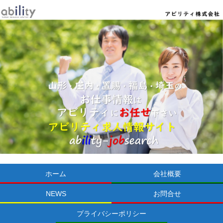
ホーム
会社概要
NEWS
お問合せ
プライバシーポリシー